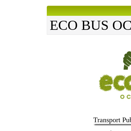
ECO BUS OC
Transport Pu